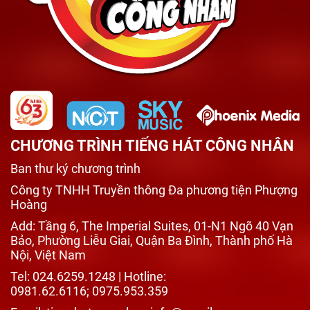
CHƯƠNG TRÌNH TIẾNG HÁT CÔNG NHÂN
Ban thư ký chương trình
Công ty TNHH Truyền thông Đa phương tiện Phượng
Hoàng
Add: Tầng 6, The Imperial Suites, 01-N1 Ngõ 40 Vạn
Bảo, Phường Liễu Giai, Quận Ba Đình, Thành phố Hà
Nội, Việt Nam
Tel: 024.6259.1248 | Hotline:
0981.62.6116; 0975.953.359