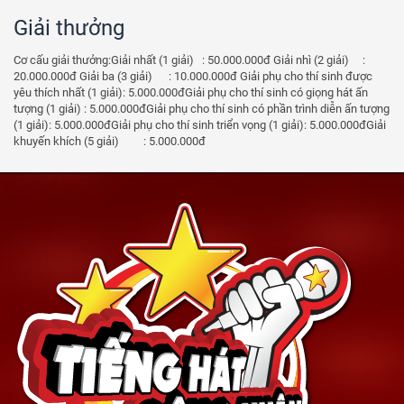
Giải thưởng
Cơ cấu giải thưởng:Giải nhất (1 giải) : 50.000.000đ Giải nhì (2 giải) :
20.000.000đ Giải ba (3 giải) : 10.000.000đ Giải phụ cho thí sinh được
yêu thích nhất (1 giải): 5.000.000đGiải phụ cho thí sinh có giọng hát ấn
tượng (1 giải) : 5.000.000đGiải phụ cho thí sinh có phần trình diễn ấn tượng
(1 giải): 5.000.000đGiải phụ cho thí sinh triển vọng (1 giải): 5.000.000đGiải
khuyến khích (5 giải) : 5.000.000đ