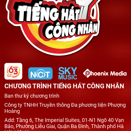
CHƯƠNG TRÌNH TIẾNG HÁT CÔNG NHÂN
Ban thư ký chương trình
Công ty TNHH Truyền thông Đa phương tiện Phượng
Hoàng
Add: Tầng 6, The Imperial Suites, 01-N1 Ngõ 40 Vạn
Bảo, Phường Liễu Giai, Quận Ba Đình, Thành phố Hà